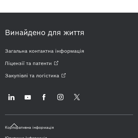
Винайдено для життя
Загальна контактна інформація
Ліцензії та
патенти
Закупівлі та
логістика
Корпоративна інформація
Юридична Інформація