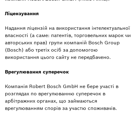
Ліцензування
Надання ліцензій на використання інтелектуальної
власності (а саме: патентів, торговельних марок чи
авторських прав) групи компаній Bosch Group
(Bosch) або третіх осіб за допомогою
використання цього сайту не передбачено.
Врегулювання суперечок
Компанія Robert Bosch GmbH не бере участі в
розглядах по врегулюванню суперечок в
арбітражних органах, що займаються
врегулюванням спорів за участю споживачів.