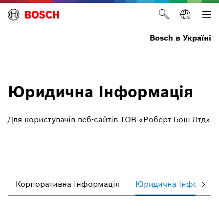
Bosch в Україні
Юридична Інформація
Для користувачів веб-сайтів ТОВ «Роберт Бош Лтд»
Корпоративна інформація
Юридична Інформац